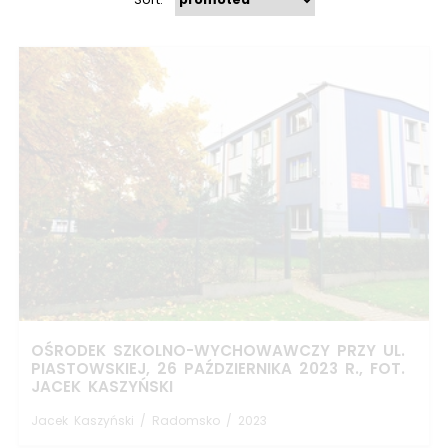
OŚRODEK SZKOLNO-WYCHOWAWCZY PRZY UL.
PIASTOWSKIEJ, 26 PAŹDZIERNIKA 2023 R., FOT.
JACEK KASZYŃSKI
Jacek Kaszyński
/
Radomsko
/
2023